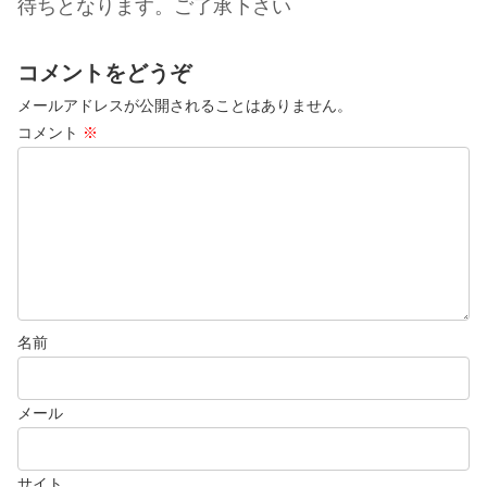
待ちとなります。ご了承下さい
コメントをどうぞ
メールアドレスが公開されることはありません。
コメント
※
名前
メール
サイト