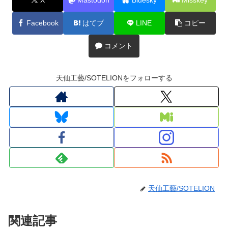
Facebook
はてブ
LINE
コピー
コメント
天仙工藝/SOTELIONをフォローする
天仙工藝/SOTELION
関連記事