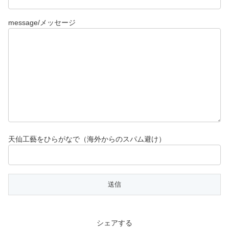
message/メッセージ
天仙工藝をひらがなで（海外からのスパム避け）
シェアする