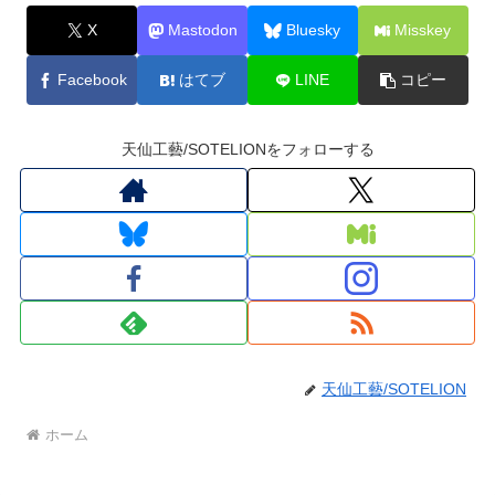
X
Mastodon
Bluesky
Misskey
Facebook
はてブ
LINE
コピー
天仙工藝/SOTELIONをフォローする
天仙工藝/SOTELION
ホーム