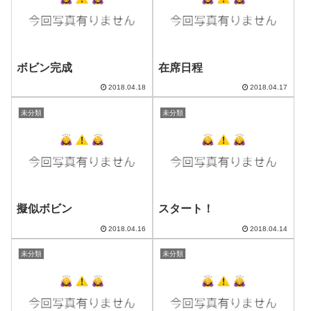
ボビン完成
在席日程
2018.04.18
2018.04.17
未分類
未分類
擬似ボビン
スタート！
2018.04.16
2018.04.14
未分類
未分類