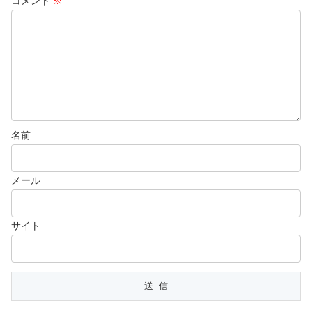
コメント
※
名前
メール
サイト