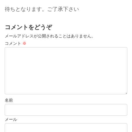
待ちとなります。ご了承下さい
コメントをどうぞ
メールアドレスが公開されることはありません。
コメント
※
名前
メール