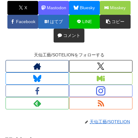
X
Mastodon
Bluesky
Misskey
Facebook
はてブ
LINE
コピー
コメント
天仙工藝/SOTELIONをフォローする
天仙工藝/SOTELION