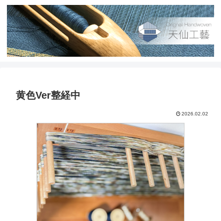
黄色Ver整経中
2026.02.02