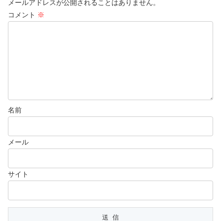
メールアドレスが公開されることはありません。
コメント
※
名前
メール
サイト