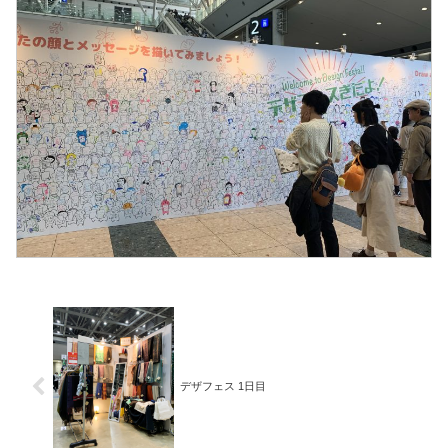
デザフェス 1日目