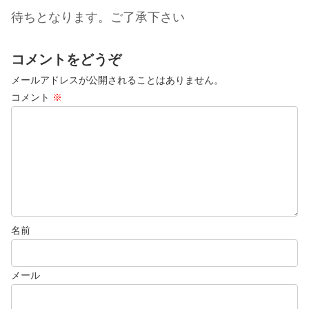
待ちとなります。ご了承下さい
コメントをどうぞ
メールアドレスが公開されることはありません。
コメント
※
名前
メール