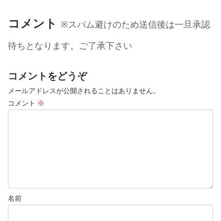
コメント
※スパム避けのため送信後は一旦承認
待ちとなります。ご了承下さい
コメントをどうぞ
メールアドレスが公開されることはありません。
コメント
※
名前