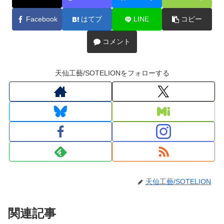
Facebook
はてブ
LINE
コピー
コメント
天仙工藝/SOTELIONをフォローする
天仙工藝/SOTELION
関連記事