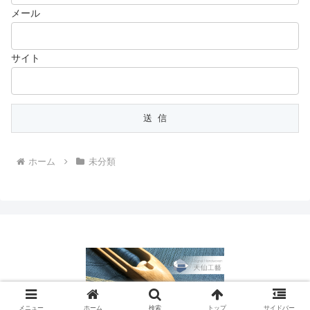
メール
サイト
ホーム
未分類
Copyright © 2016-2026 天仙工藝 All Rights Reserved.
メニュー
ホーム
検索
トップ
サイドバー