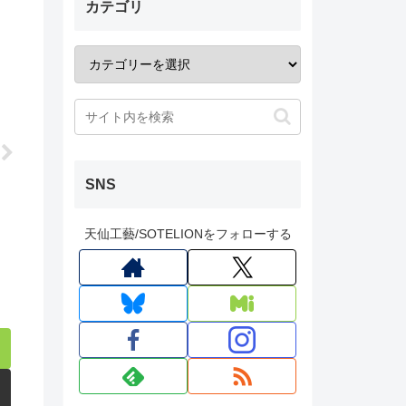
カテゴリ
SNS
天仙工藝/SOTELIONをフォローする