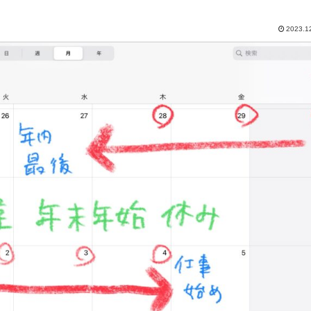
2023.1