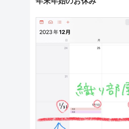
年末年始のお休み