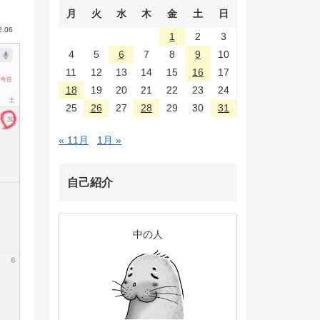
月
火
水
木
金
土
日
2.06
1
2
3
4
5
6
7
8
9
10
11
12
13
14
15
16
17
18
19
20
21
22
23
24
25
26
27
28
29
30
31
« 11月
1月 »
自己紹介
中の人