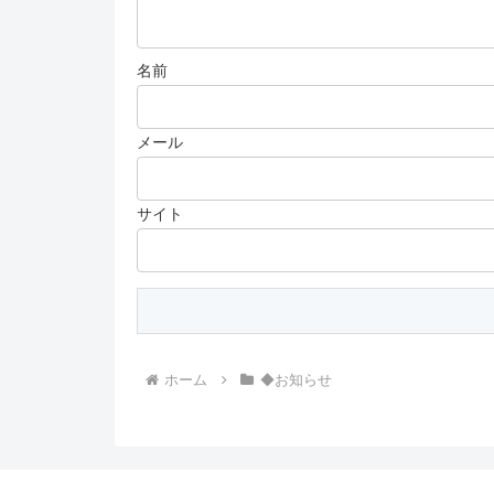
名前
メール
サイト
ホーム
◆お知らせ