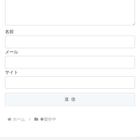
名前
メール
サイト
ホーム
◆製作中