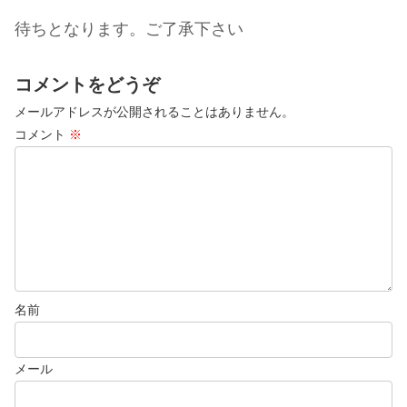
待ちとなります。ご了承下さい
コメントをどうぞ
メールアドレスが公開されることはありません。
コメント
※
名前
メール