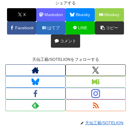
シェアする
X
Mastodon
Bluesky
Misskey
Facebook
はてブ
LINE
コピー
コメント
天仙工藝/SOTELIONをフォローする
天仙工藝/SOTELION