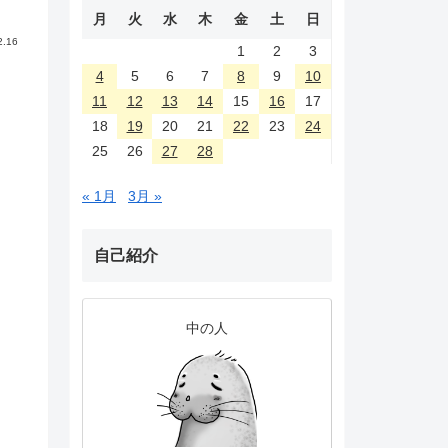
月
火
水
木
金
土
日
2.16
1
2
3
4
5
6
7
8
9
10
11
12
13
14
15
16
17
18
19
20
21
22
23
24
25
26
27
28
« 1月
3月 »
自己紹介
中の人