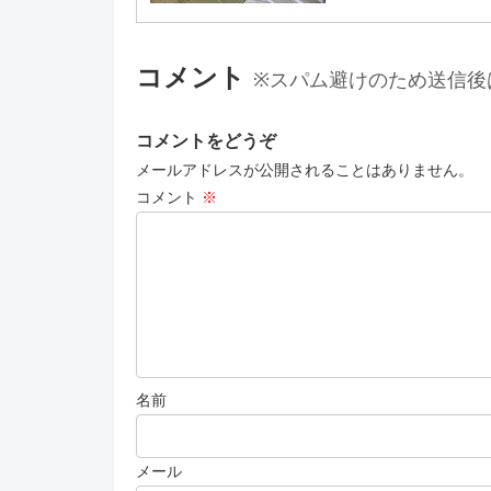
コメント
※スパム避けのため送信後
コメントをどうぞ
メールアドレスが公開されることはありません。
コメント
※
名前
メール