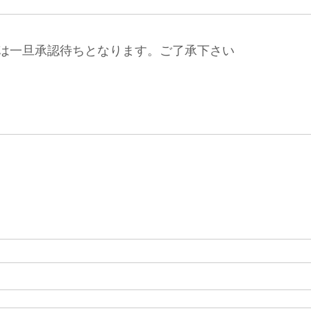
は一旦承認待ちとなります。ご了承下さい