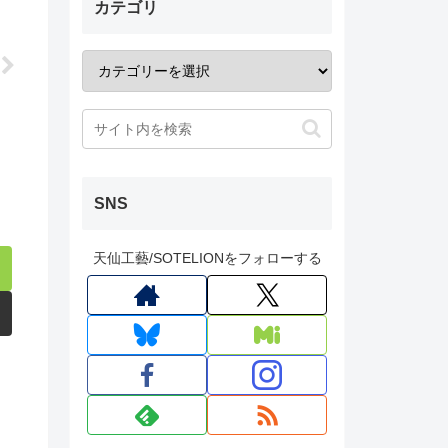
カテゴリ
SNS
天仙工藝/SOTELIONをフォローする