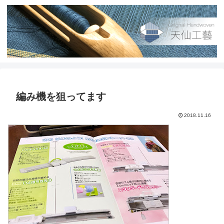
編み機を狙ってます
2018.11.16