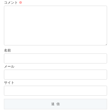
コメント
※
名前
メール
サイト