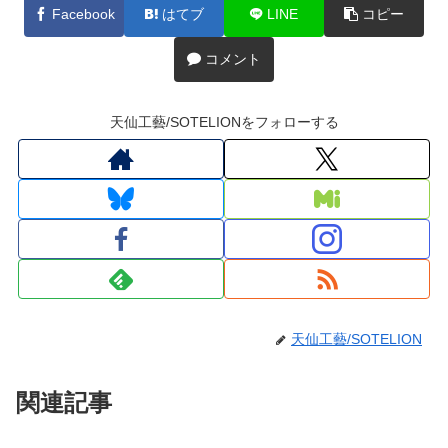
Facebook
はてブ
LINE
コピー
コメント
天仙工藝/SOTELIONをフォローする
天仙工藝/SOTELION
関連記事