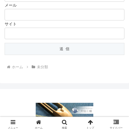
メール
サイト
ホーム
未分類
Copyright © 2016-2026 天仙工藝 All Rights Reserved.
メニュー
ホーム
検索
トップ
サイドバー