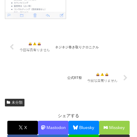
ネジネジ巻き取りクロニクル
公式RT祭
未分類
シェアする
X
Mastodon
Bluesky
Misskey