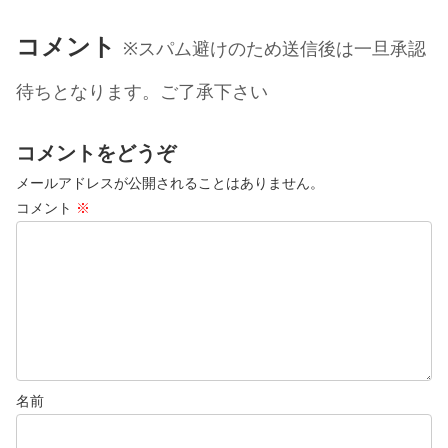
コメント
※スパム避けのため送信後は一旦承認
待ちとなります。ご了承下さい
コメントをどうぞ
メールアドレスが公開されることはありません。
コメント
※
名前