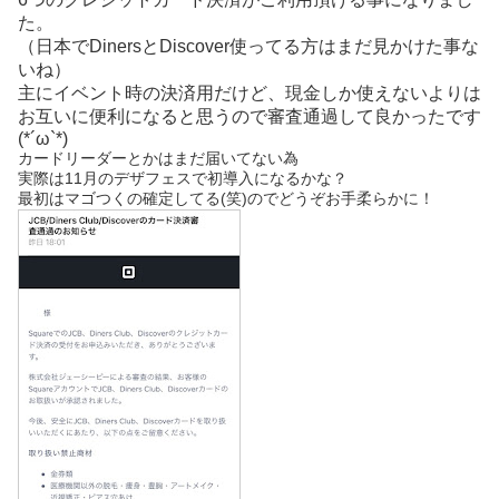
た。
（日本でDinersとDiscover使ってる方はまだ見かけた事な
いね）
主にイベント時の決済用だけど、現金しか使えないよりは
お互いに便利になると思うので審査通過して良かったです
(*´ω`*)
カードリーダーとかはまだ届いてない為
実際は11月のデザフェスで初導入になるかな？
最初はマゴつくの確定してる(笑)のでどうぞお手柔らかに！