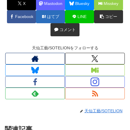
X
Mastodon
Bluesky
Misskey
Facebook
はてブ
LINE
コピー
コメント
天仙工藝/SOTELIONをフォローする
天仙工藝/SOTELION
関連記事