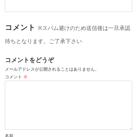
らいになりました！明日1日では終わらな
いけど週明けすぐく...
コメント
※スパム避けのため送信後は一旦承認
待ちとなります。ご了承下さい
コメントをどうぞ
メールアドレスが公開されることはありません。
コメント
※
名前