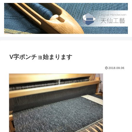
V字ポンチョ始まります
2018.09.06