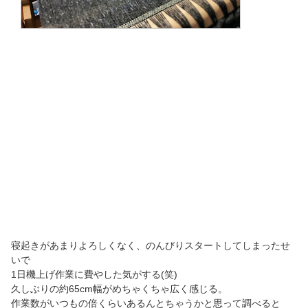
寝起きがあまりよろしくなく、のんびりスタートしてしまったせ
いで
1日機上げ作業に費やした気がする(笑)
久しぶりの約65cm幅がめちゃくちゃ広く感じる。
作業数がいつもの倍くらいあるんとちゃうかと思って調べると