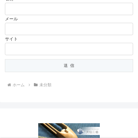
メール
サイト
ホーム
未分類