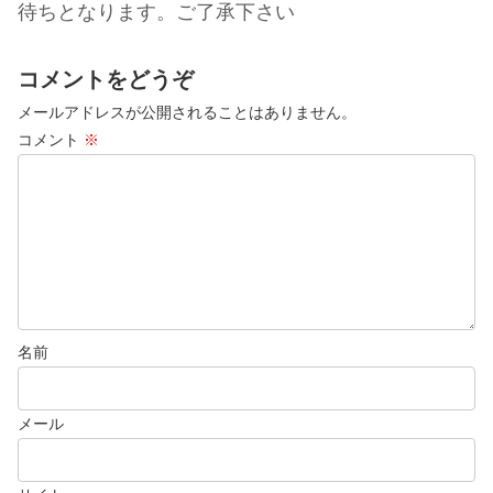
待ちとなります。ご了承下さい
コメントをどうぞ
メールアドレスが公開されることはありません。
コメント
※
名前
メール