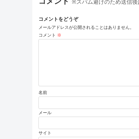
コメント
※スパム避けのため送信後
コメントをどうぞ
メールアドレスが公開されることはありません。
コメント
※
名前
メール
サイト