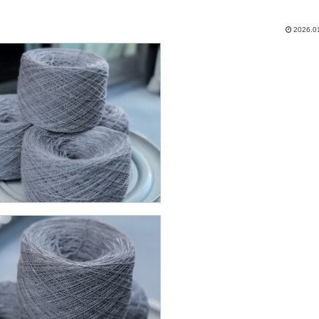
2026.0