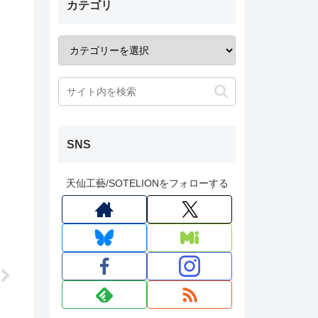
カテゴリ
SNS
天仙工藝/SOTELIONをフォローする