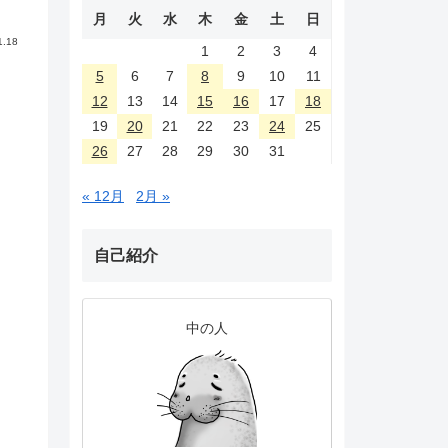
月
火
水
木
金
土
日
1.18
1
2
3
4
5
6
7
8
9
10
11
12
13
14
15
16
17
18
19
20
21
22
23
24
25
26
27
28
29
30
31
« 12月
2月 »
自己紹介
中の人