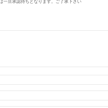
は一旦承認待ちとなります。ご了承下さい