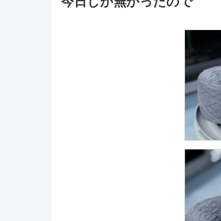
今日しか無かったので