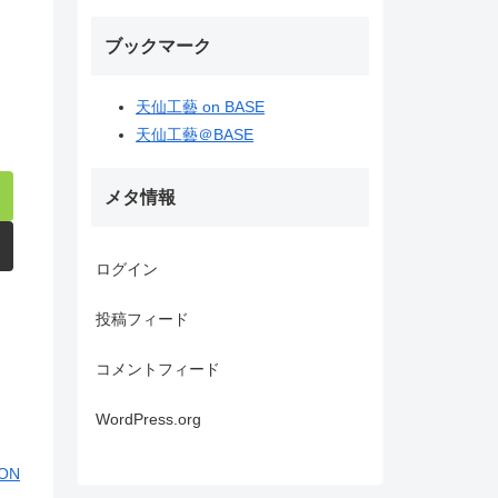
ブックマーク
天仙工藝 on BASE
天仙工藝＠BASE
メタ情報
ログイン
投稿フィード
コメントフィード
WordPress.org
ON