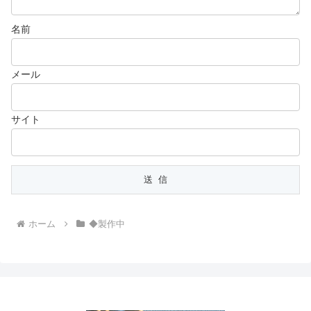
名前
メール
サイト
ホーム
◆製作中