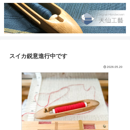
スイカ鋭意進行中です
2026.05.20