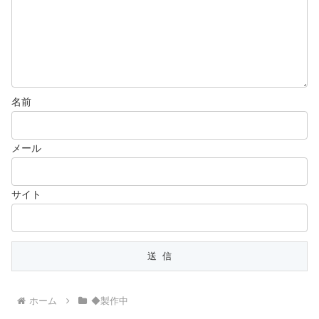
名前
メール
サイト
ホーム
◆製作中