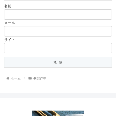
名前
メール
サイト
ホーム
◆製作中