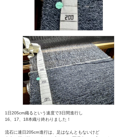
1日205cm織るという速度で3日間進行し
16、17、18本織り終わりました！
流石に連日205cm進行は、足はなんともないけど