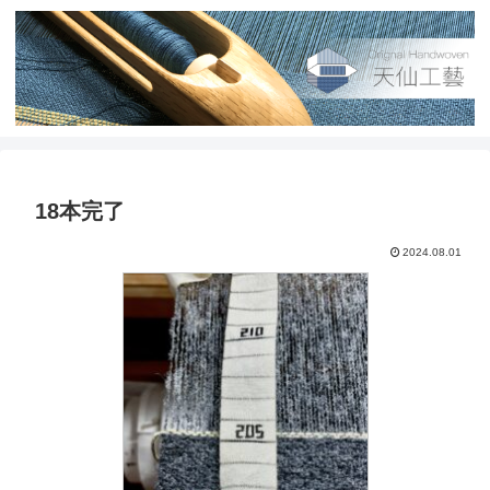
18本完了
2024.08.01