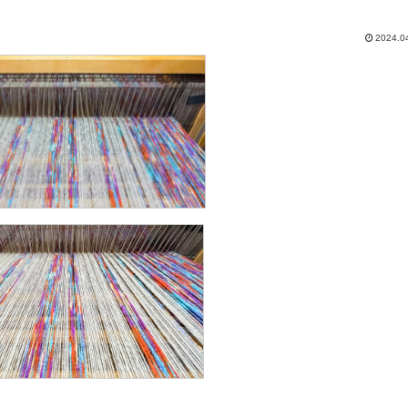
2024.0