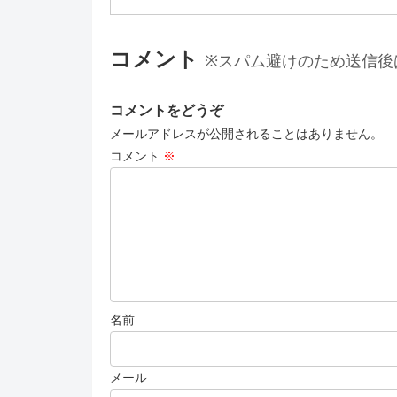
コメント
※スパム避けのため送信後
コメントをどうぞ
メールアドレスが公開されることはありません。
コメント
※
名前
メール