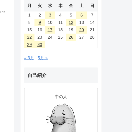
月
火
水
木
金
土
日
4.03
1
2
3
4
5
6
7
8
9
10
11
12
13
14
15
16
17
18
19
20
21
22
23
24
25
26
27
28
29
30
« 3月
5月 »
自己紹介
中の人