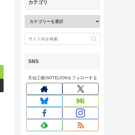
カテゴリ
SNS
天仙工藝/SOTELIONをフォローする