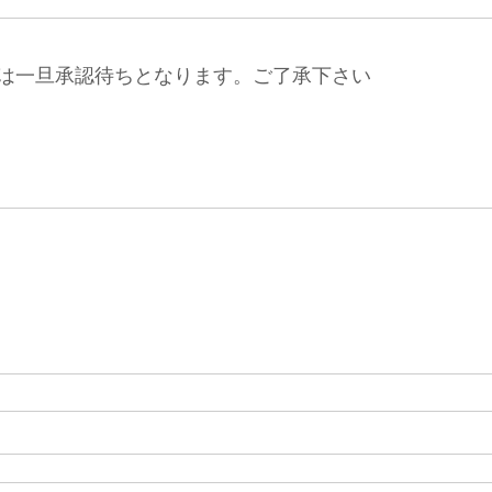
は一旦承認待ちとなります。ご了承下さい