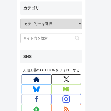
カテゴリ
SNS
天仙工藝/SOTELIONをフォローする