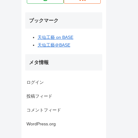
ブックマーク
天仙工藝 on BASE
天仙工藝＠BASE
メタ情報
ログイン
投稿フィード
コメントフィード
WordPress.org