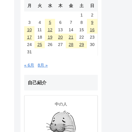
月
火
水
木
金
土
日
1
2
3
4
5
6
7
8
9
10
11
12
13
14
15
16
17
18
19
20
21
22
23
24
25
26
27
28
29
30
31
« 6月
8月 »
自己紹介
中の人