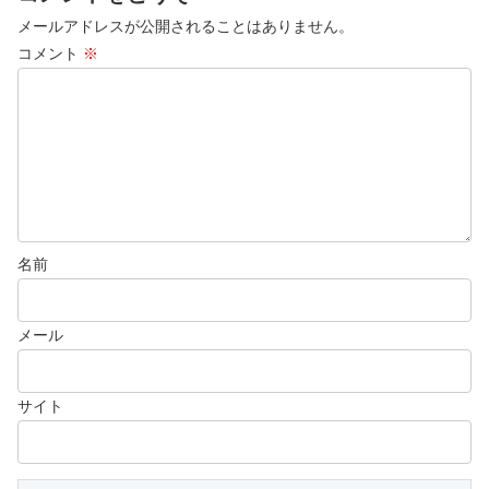
メールアドレスが公開されることはありません。
コメント
※
名前
メール
サイト