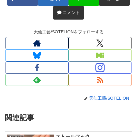
コメント
天仙工藝/SOTELIONをフォローする
天仙工藝/SOTELION
関連記事
ストールフック