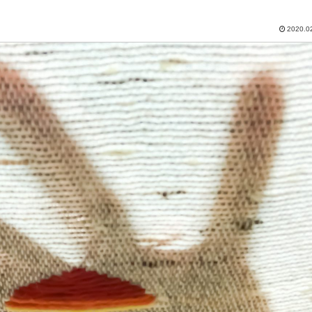
2020.0