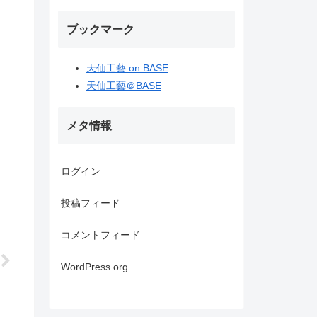
ブックマーク
天仙工藝 on BASE
天仙工藝＠BASE
メタ情報
ログイン
投稿フィード
コメントフィード
WordPress.org