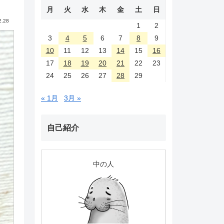
月
火
水
木
金
土
日
2.28
1
2
3
4
5
6
7
8
9
10
11
12
13
14
15
16
17
18
19
20
21
22
23
24
25
26
27
28
29
« 1月
3月 »
自己紹介
中の人