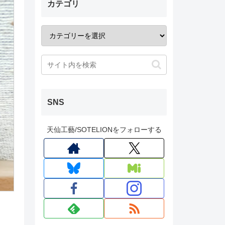
カテゴリ
SNS
天仙工藝/SOTELIONをフォローする