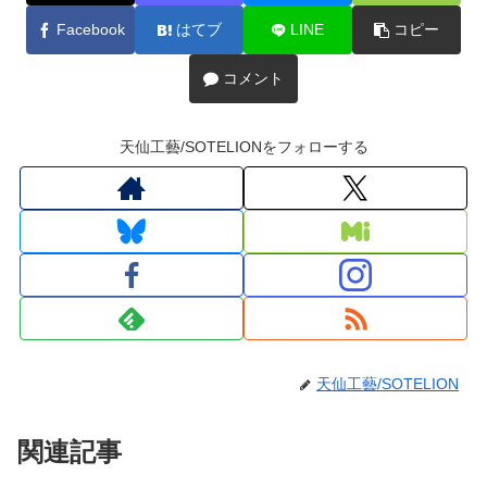
Facebook
はてブ
LINE
コピー
コメント
天仙工藝/SOTELIONをフォローする
天仙工藝/SOTELION
関連記事