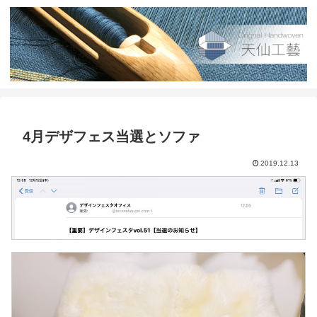
4月デザフェス当選とソファ
2019.12.13