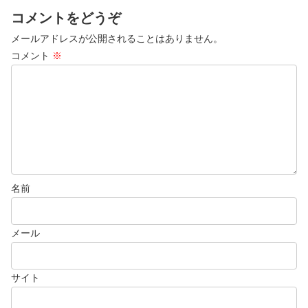
コメントをどうぞ
メールアドレスが公開されることはありません。
コメント
※
名前
メール
サイト