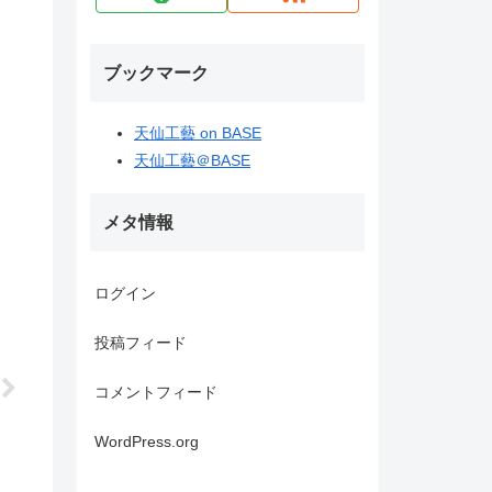
ブックマーク
天仙工藝 on BASE
天仙工藝＠BASE
メタ情報
ログイン
投稿フィード
コメントフィード
WordPress.org