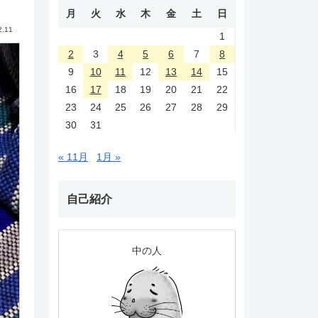
月
火
水
木
金
土
日
2.11
1
2
3
4
5
6
7
8
9
10
11
12
13
14
15
16
17
18
19
20
21
22
23
24
25
26
27
28
29
30
31
« 11月
1月 »
自己紹介
中の人