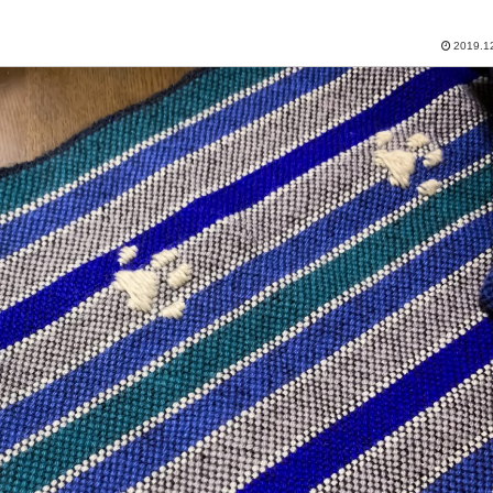
2019.1