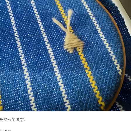
をやってます。