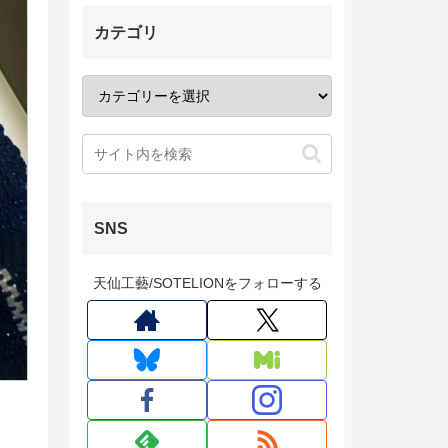
カテゴリ
SNS
天仙工藝/SOTELIONをフォローする