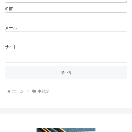
名前
メール
サイト
ホーム
◆雑記