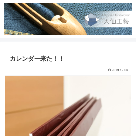
カレンダー来た！！
2019.12.06