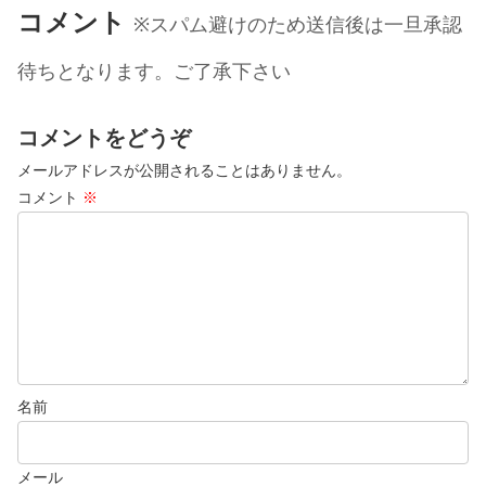
コメント
※スパム避けのため送信後は一旦承認
待ちとなります。ご了承下さい
コメントをどうぞ
メールアドレスが公開されることはありません。
コメント
※
名前
メール