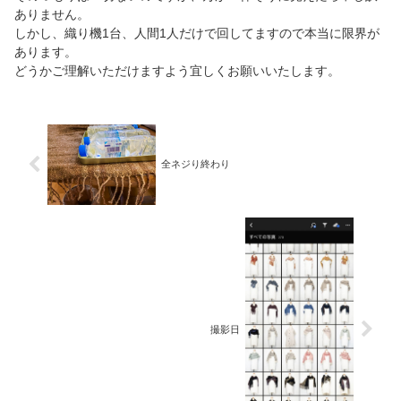
ありません。
しかし、織り機1台、人間1人だけで回してますので本当に限界が
あります。
どうかご理解いただけますよう宜しくお願いいたします。
全ネジり終わり
撮影日