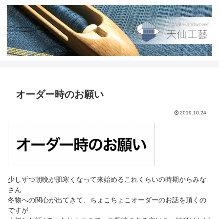
オーダー時のお願い
2019.10.24
少しずつ朝晩が肌寒くなって来始めるこれくらいの時期からみな
さん
冬物への関心が出てきて、ちょこちょこオーダーのお話を頂くの
ですが