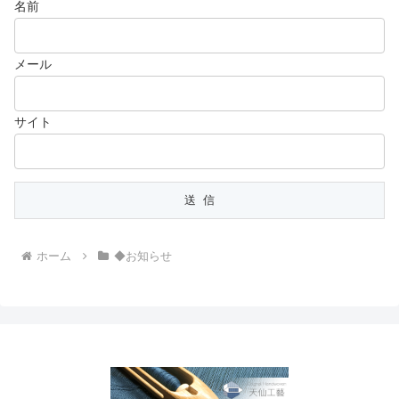
名前
メール
サイト
ホーム
◆お知らせ