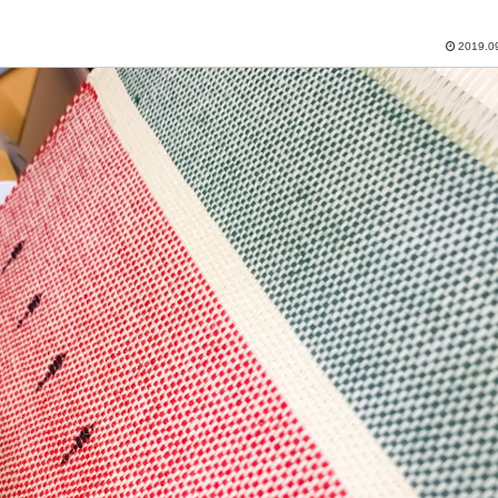
2019.0