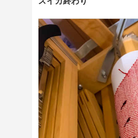
スイカ終わり