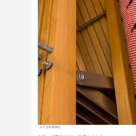
スイカ出荷待ち