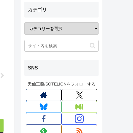
カテゴリ
SNS
天仙工藝/SOTELIONをフォローする