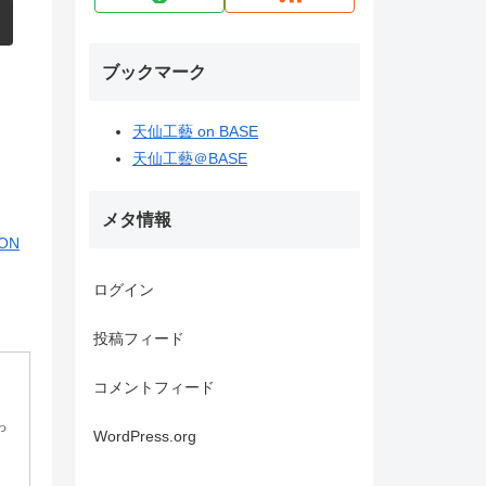
ブックマーク
天仙工藝 on BASE
天仙工藝＠BASE
メタ情報
ON
ログイン
投稿フィード
コメントフィード
っ
WordPress.org