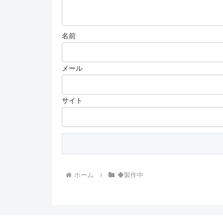
名前
メール
サイト
ホーム
◆製作中