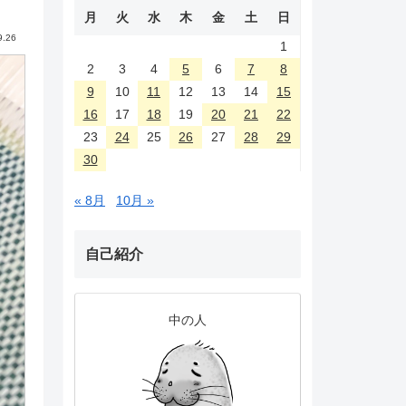
月
火
水
木
金
土
日
9.26
1
2
3
4
5
6
7
8
9
10
11
12
13
14
15
16
17
18
19
20
21
22
23
24
25
26
27
28
29
30
« 8月
10月 »
自己紹介
中の人