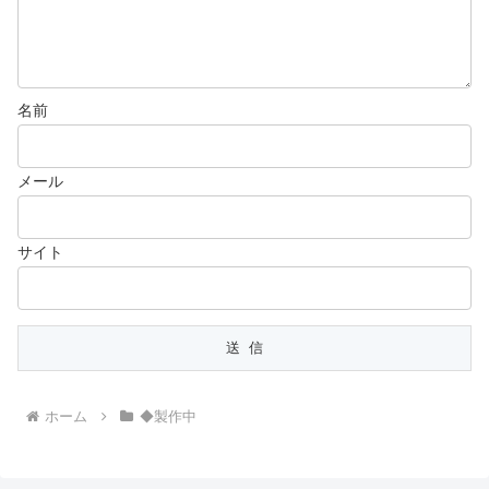
名前
メール
サイト
ホーム
◆製作中