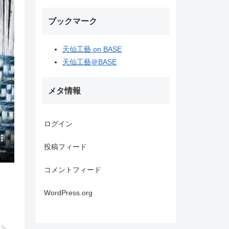
ブックマーク
天仙工藝 on BASE
天仙工藝＠BASE
メタ情報
ログイン
投稿フィード
コメントフィード
WordPress.org