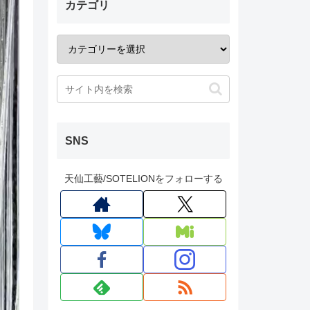
カテゴリ
SNS
天仙工藝/SOTELIONをフォローする