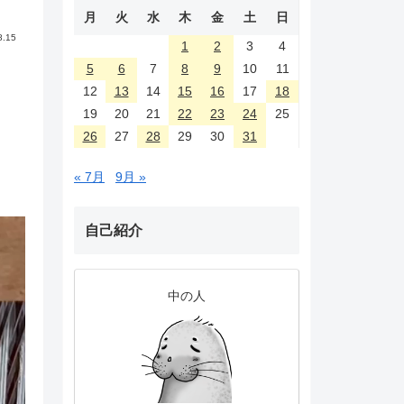
月
火
水
木
金
土
日
8.15
1
2
3
4
5
6
7
8
9
10
11
12
13
14
15
16
17
18
19
20
21
22
23
24
25
26
27
28
29
30
31
« 7月
9月 »
自己紹介
中の人