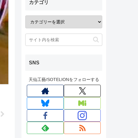
カテゴリ
SNS
天仙工藝/SOTELIONをフォローする