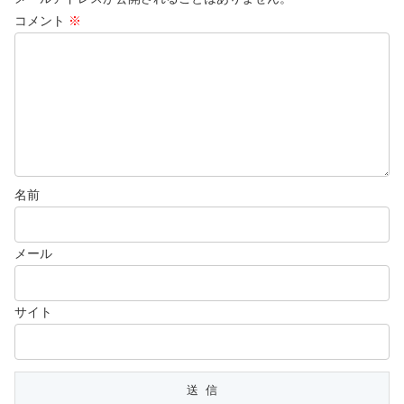
コメント
※
名前
メール
サイト