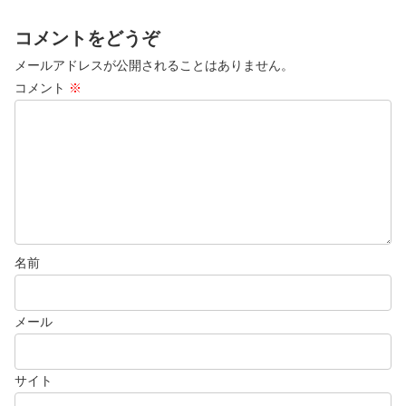
コメントをどうぞ
メールアドレスが公開されることはありません。
コメント
※
名前
メール
サイト