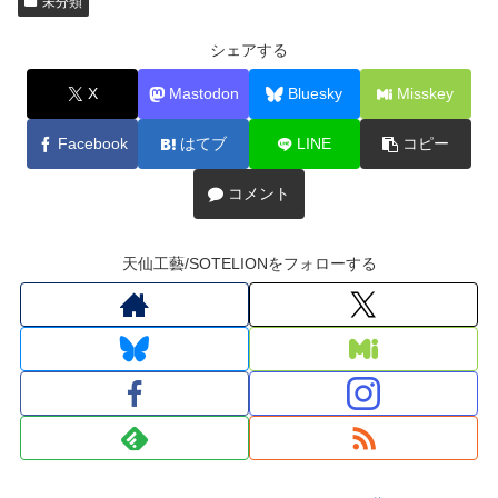
未分類
シェアする
X
Mastodon
Bluesky
Misskey
Facebook
はてブ
LINE
コピー
コメント
天仙工藝/SOTELIONをフォローする