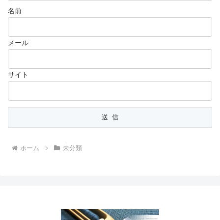
名前
メール
サイト
ホーム
未分類