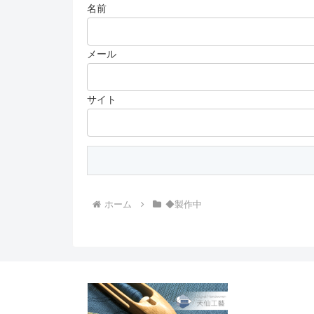
名前
メール
サイト
ホーム
◆製作中