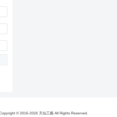
Copyright © 2016-2026 天仙工藝 All Rights Reserved.