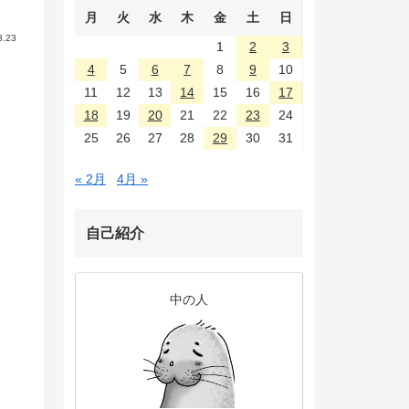
月
火
水
木
金
土
日
3.23
1
2
3
4
5
6
7
8
9
10
11
12
13
14
15
16
17
18
19
20
21
22
23
24
25
26
27
28
29
30
31
« 2月
4月 »
自己紹介
中の人