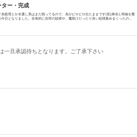
ーター・完成
今日となりました。全体的に吉祥の紋様や、魔除けだったり良い紋様集めまくったの...
は一旦承認待ちとなります。ご了承下さい