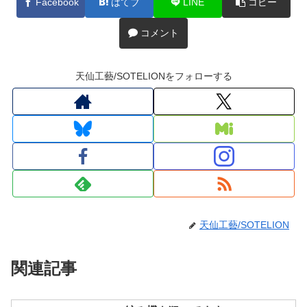
Facebook
はてブ
LINE
コピー
コメント
天仙工藝/SOTELIONをフォローする
天仙工藝/SOTELION
関連記事