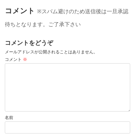
コメント
※スパム避けのため送信後は一旦承認
待ちとなります。ご了承下さい
コメントをどうぞ
メールアドレスが公開されることはありません。
コメント
※
名前