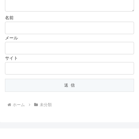
名前
メール
サイト
ホーム
未分類