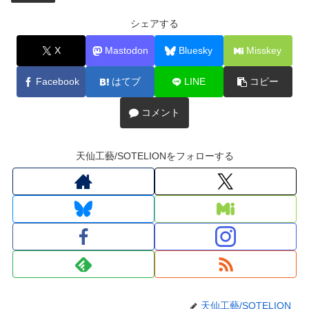
シェアする
X
Mastodon
Bluesky
Misskey
Facebook
はてブ
LINE
コピー
コメント
天仙工藝/SOTELIONをフォローする
天仙工藝/SOTELION