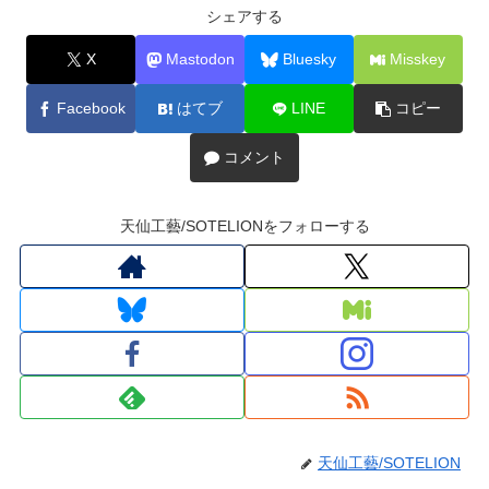
シェアする
X
Mastodon
Bluesky
Misskey
Facebook
はてブ
LINE
コピー
コメント
天仙工藝/SOTELIONをフォローする
天仙工藝/SOTELION