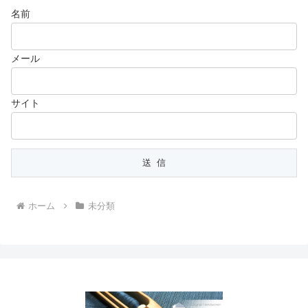
名前
メール
サイト
ホーム
未分類