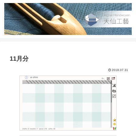
11月分
2018.07.31