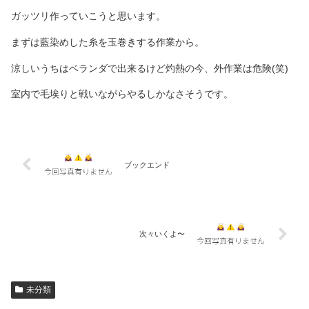
ガッツリ作っていこうと思います。
まずは藍染めした糸を玉巻きする作業から。
涼しいうちはベランダで出来るけど灼熱の今、外作業は危険(笑)
室内で毛埃りと戦いながらやるしかなさそうです。
ブックエンド
次々いくよ〜
未分類