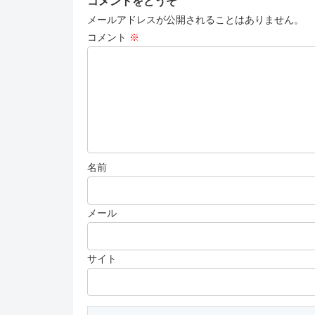
コメントをどうぞ
メールアドレスが公開されることはありません。
コメント
※
名前
メール
サイト