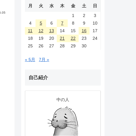
月
火
水
木
金
土
日
6.05
1
2
3
4
5
6
7
8
9
10
11
12
13
14
15
16
17
18
19
20
21
22
23
24
25
26
27
28
29
30
« 5月
7月 »
自己紹介
中の人