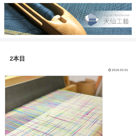
2本目
2018.03.01