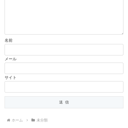
名前
メール
サイト
ホーム
未分類