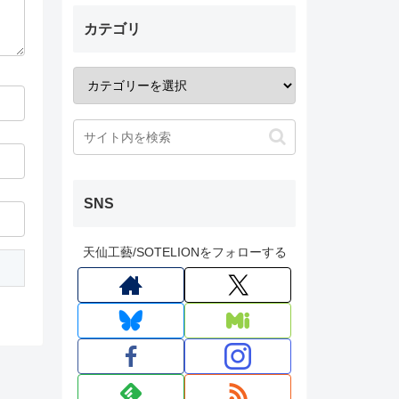
カテゴリ
SNS
天仙工藝/SOTELIONをフォローする