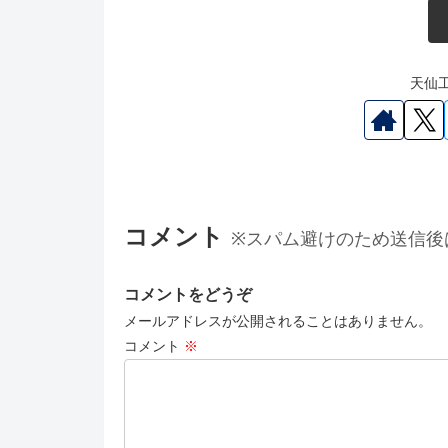
天仙工
コメント
※スパム避けのため送信後
コメントをどうぞ
メールアドレスが公開されることはありません。
コメント
※