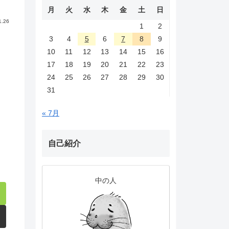
月
火
水
木
金
土
日
1.26
1
2
3
4
5
6
7
8
9
10
11
12
13
14
15
16
17
18
19
20
21
22
23
24
25
26
27
28
29
30
31
« 7月
自己紹介
中の人