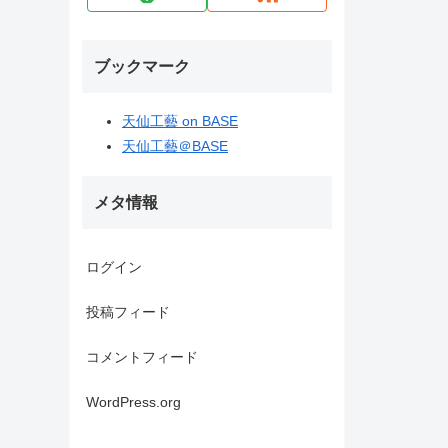
ブックマーク
天仙工藝 on BASE
天仙工藝＠BASE
メタ情報
ログイン
投稿フィード
コメントフィード
WordPress.org