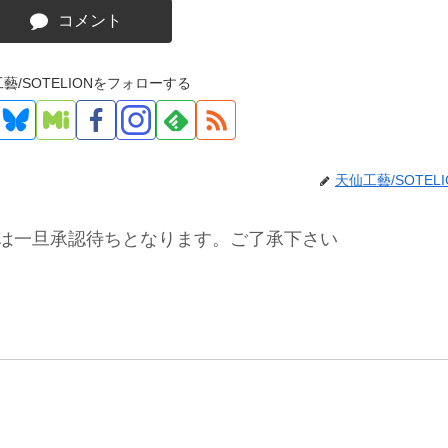
コメント
藝/SOTELIONをフォローする
天仙工藝/SOTELI
は一旦承認待ちとなります。ご了承下さい