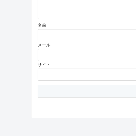
名前
メール
サイト