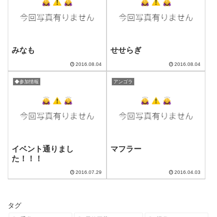
みなも
せせらぎ
2016.08.04
2016.08.04
◆参加情報
アンゴラ
イベント通りまし
マフラー
た！！！
2016.07.29
2016.04.03
タグ