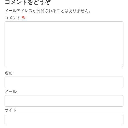
コメントをどうぞ
メールアドレスが公開されることはありません。
コメント
※
名前
メール
サイト