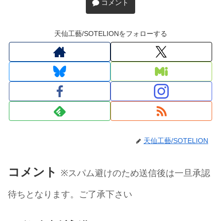
コメント
天仙工藝/SOTELIONをフォローする
天仙工藝/SOTELION
コメント
※スパム避けのため送信後は一旦承認
待ちとなります。ご了承下さい