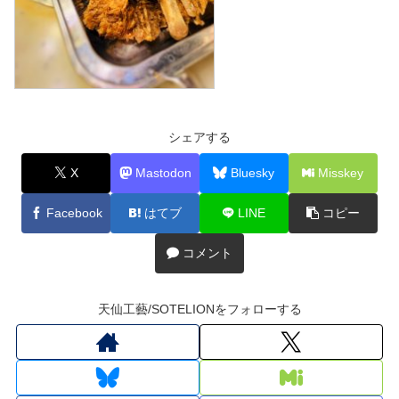
シェアする
X
Mastodon
Bluesky
Misskey
Facebook
はてブ
LINE
コピー
コメント
天仙工藝/SOTELIONをフォローする