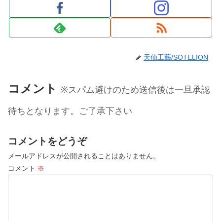
天仙工藝/SOTELION
コメント
※スパム避けのため送信後は一旦承認
待ちとなります。ご了承下さい
コメントをどうぞ
メールアドレスが公開されることはありません。
コメント
※