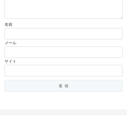
名前
メール
サイト