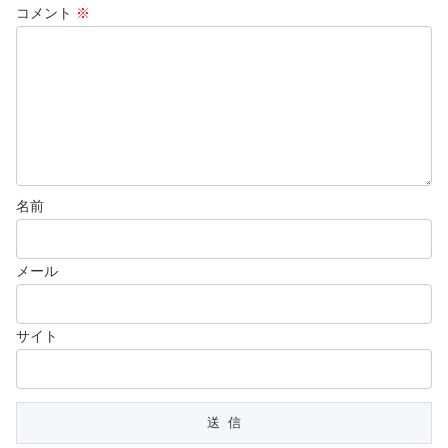
コメント
※
名前
メール
サイト