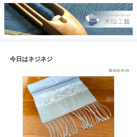
今日はネジネジ
2026.05.09