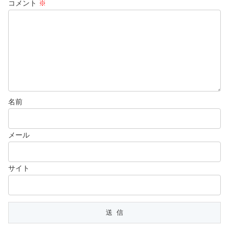
コメント
※
名前
メール
サイト