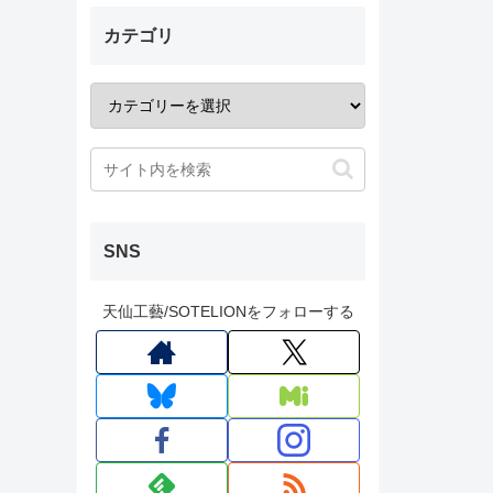
カテゴリ
SNS
天仙工藝/SOTELIONをフォローする