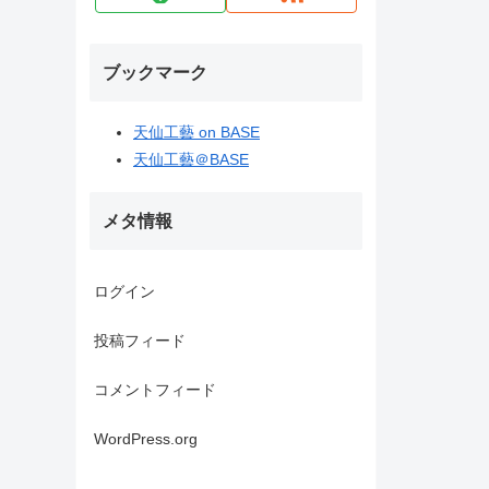
ブックマーク
天仙工藝 on BASE
天仙工藝＠BASE
メタ情報
ログイン
投稿フィード
コメントフィード
WordPress.org