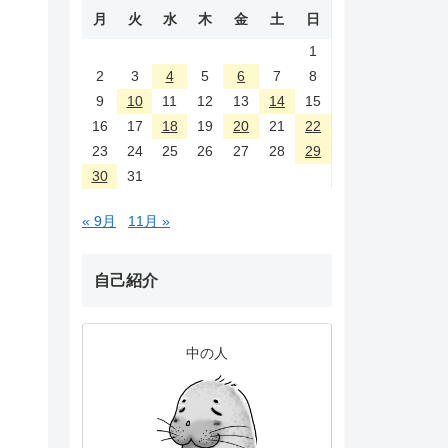
月
火
水
木
金
土
日
1
2
3
4
5
6
7
8
9
10
11
12
13
14
15
16
17
18
19
20
21
22
23
24
25
26
27
28
29
30
31
« 9月
11月 »
自己紹介
中の人