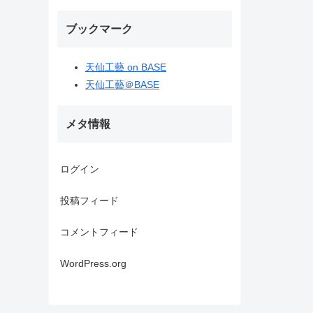
ブックマーク
天仙工藝 on BASE
天仙工藝＠BASE
メタ情報
ログイン
投稿フィード
コメントフィード
WordPress.org