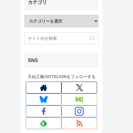
カテゴリ
SNS
天仙工藝/SOTELIONをフォローする