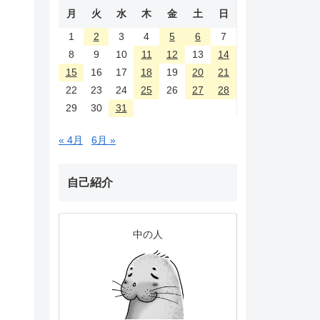
月
火
水
木
金
土
日
1
2
3
4
5
6
7
8
9
10
11
12
13
14
15
16
17
18
19
20
21
22
23
24
25
26
27
28
29
30
31
« 4月
6月 »
自己紹介
中の人